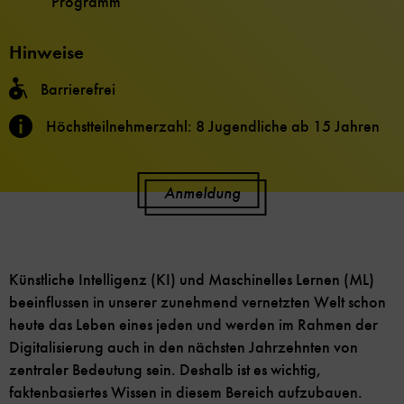
Programm
Hinweise
Barrierefrei
Höchstteilnehmerzahl: 8 Jugendliche ab 15 Jahren
Anmeldung
Künstliche Intelligenz (KI) und Maschinelles Lernen (ML)
beeinflussen in unserer zunehmend vernetzten Welt schon
heute das Leben eines jeden und werden im Rahmen der
Digitalisierung auch in den nächsten Jahrzehnten von
zentraler Bedeutung sein. Deshalb ist es wichtig,
faktenbasiertes Wissen in diesem Bereich aufzubauen.