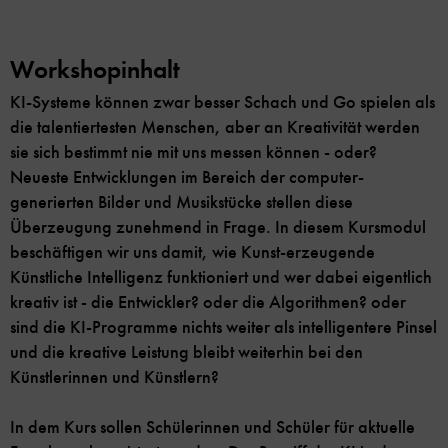
Workshopinhalt
KI-Systeme können zwar besser Schach und Go spielen als
die talentiertesten Menschen, aber an Kreativität werden
sie sich bestimmt nie mit uns messen können - oder?
Neueste Entwicklungen im Bereich der computer-
generierten Bilder und Musikstücke stellen diese
Überzeugung zunehmend in Frage. In diesem Kursmodul
beschäftigen wir uns damit, wie Kunst-erzeugende
Künstliche Intelligenz funktioniert und wer dabei eigentlich
kreativ ist - die Entwickler? oder die Algorithmen? oder
sind die KI-Programme nichts weiter als intelligentere Pinsel
und die kreative Leistung bleibt weiterhin bei den
Künstlerinnen und Künstlern?
In dem Kurs sollen Schülerinnen und Schüler für aktuelle