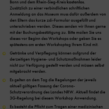
Bonn und dem Rhein-Sieg-Kreis
kostenlos
.
Zusätzlich zu einer verbindlichen schriftlichen
Anmeldung an das Museum muss dafür außerdem von
den Eltern das kurze zdi-Formular ausgefüllt und
unterschrieben werden. Dieses senden wir Ihnen gerne
mit der Buchungsbestätigung zu. Bitte mailen Sie uns
dieses vor Beginn des Workshops oder geben Sie es
spätestens am ersten Workshoptag Ihrem Kind mit.
Getränke und Verpflegung können aufgrund der
derzeitigen Hygiene- und Schutzmaßnahmen leider
nicht zur Verfügung gestellt werden und müssen selbst
mitgebracht werden.
Es gelten an dem Tag die Regelungen der jeweils
aktuell gültigen Fassung der Corona-
Schutzverordnung des Landes NRW. Aktuell findet die
3G-Regelung bei diesem Workshop Anwendung.
Es besteht die Pflicht zum Tragen einer medizinischen