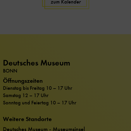
zum Kalender
Deutsches Museum
BONN
Öffnungszeiten
Dienstag bis Freitag 10 – 17 Uhr
Samstag 12 – 17 Uhr
Sonntag und Feiertag 10 – 17 Uhr
Weitere Standorte
Deutsches Museum - Museumsinsel