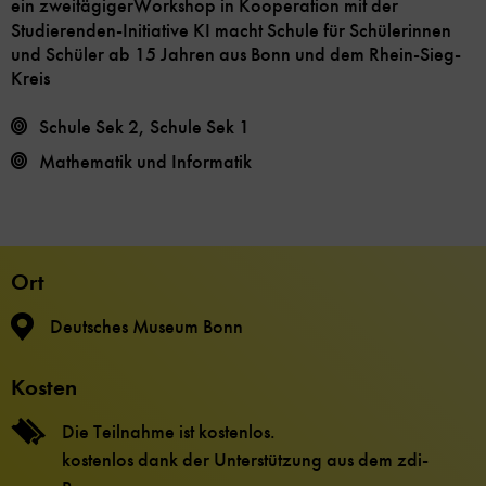
ein zweitägiger
Workshop in Kooperation mit der
Studierenden-Initiative KI macht Schule für Schülerinnen
und Schüler ab 15 Jahren aus Bonn und dem Rhein-Sieg-
Kreis
Schule Sek 2, Schule Sek 1
Mathematik und Informatik
Ort
Deutsches Museum Bonn
Kosten
Die Teilnahme ist kostenlos.
kostenlos dank der Unterstützung aus dem zdi-