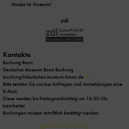
Maske im Museum!
zdi
Kontakte
Buchung Bonn
Deutsches Museum Bonn Buchung
buchung@deutsches-museum-bonn.de
Bitte senden Sie uns bei Anfragen und Anmeldungen eine
E-Mail.
Diese werden bis Freitagnachmittag um 16.00 Uhr
bearbeitet.
Buchungen müssen schriftlich bestätigt werden.