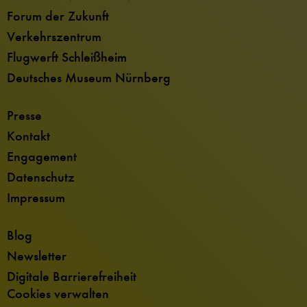
Forum der Zukunft
Verkehrszentrum
Flugwerft Schleißheim
Deutsches Museum Nürnberg
Presse
Kontakt
Engagement
Datenschutz
Impressum
Blog
Newsletter
Digitale Barrierefreiheit
Cookies verwalten