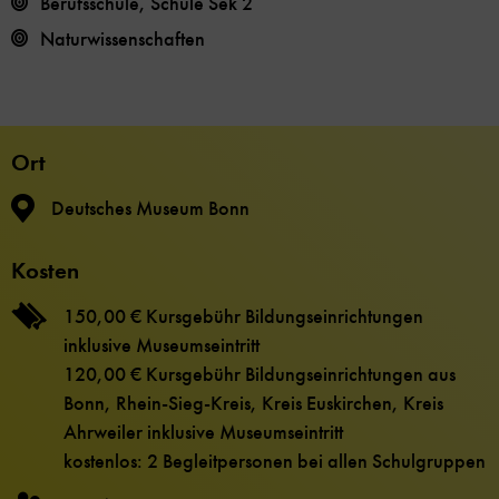
Berufsschule, Schule Sek 2
Naturwissenschaften
Ort
Deutsches Museum Bonn
Kosten
150,00 € Kursgebühr Bildungseinrichtungen
inklusive Museumseintritt
120,00 € Kursgebühr Bildungseinrichtungen aus
Bonn, Rhein-Sieg-Kreis, Kreis Euskirchen, Kreis
Ahrweiler inklusive Museumseintritt
kostenlos: 2 Begleitpersonen bei allen Schulgruppen