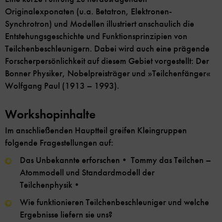
Originalexponaten (u.a. Betatron, Elektronen-
Synchrotron) und Modellen illustriert anschaulich die
Entstehungsgeschichte und Funktionsprinzipien von
Teilchenbeschleunigern. Dabei wird auch eine prägende
Forscherpersönlichkeit auf diesem Gebiet vorgestellt: Der
Bonner Physiker, Nobelpreisträger und »Teilchenfänger«
Wolfgang Paul (1913 – 1993).
Workshopinhalte
Im anschließenden Hauptteil greifen Kleingruppen
folgende Fragestellungen auf:
Das Unbekannte erforschen• Tommy das Teilchen –
Atommodell und Standardmodell der
Teilchenphysik•
Wie funktionieren Teilchenbeschleuniger und welche
Ergebnisse liefern sie uns?