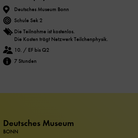
Deutsches Museum Bonn
Schule Sek 2
Die Teilnahme ist kostenlos.
Die Kosten trägt Netzwerk Teilchenphysik.
10. / EF bis Q2
7 Stunden
Deutsches Museum
BONN