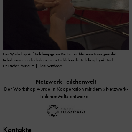
Der Workshop Auf Teilchenjagd im Deutschen Museum Bonn gewährt
Schülerinnen und Schülern einen Einblick in die Teilchenphysik. Bild:
Deutsches Museum | Eleni Wittbrodt
Netzwerk Teilchenwelt
Der Workshop wurde in Kooperation mit dem »Netzwerk-
Teilchenwelt« entwickelt.
Kontakte