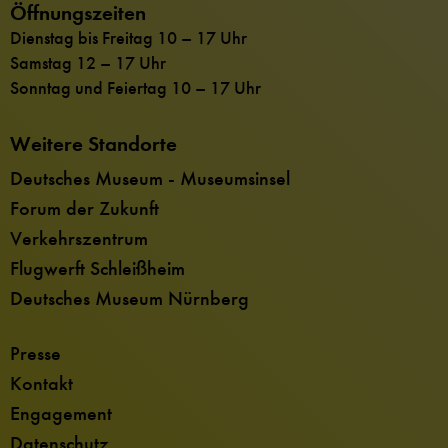
Öffnungszeiten
Dienstag bis Freitag 10 – 17 Uhr
Samstag 12 – 17 Uhr
Sonntag und Feiertag 10 – 17 Uhr
Weitere Standorte
Deutsches Museum - Museumsinsel
Forum der Zukunft
Verkehrszentrum
Flugwerft Schleißheim
Deutsches Museum Nürnberg
Presse
Kontakt
Engagement
Datenschutz