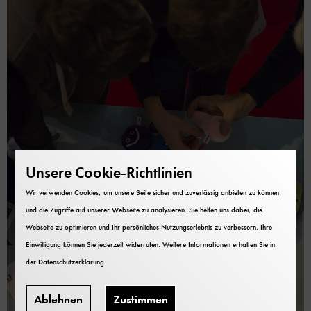
Unsere Cookie-Richtlinien
Wir verwenden Cookies, um unsere Seite sicher und zuverlässig anbieten zu können
und die Zugriffe auf unserer Webseite zu analysieren. Sie helfen uns dabei, die
Webseite zu optimieren und Ihr persönliches Nutzungserlebnis zu verbessern. Ihre
Einwilligung können Sie jederzeit widerrufen. Weitere Informationen erhalten Sie in
der
Datenschutzerklärung
.
Ablehnen
Zustimmen