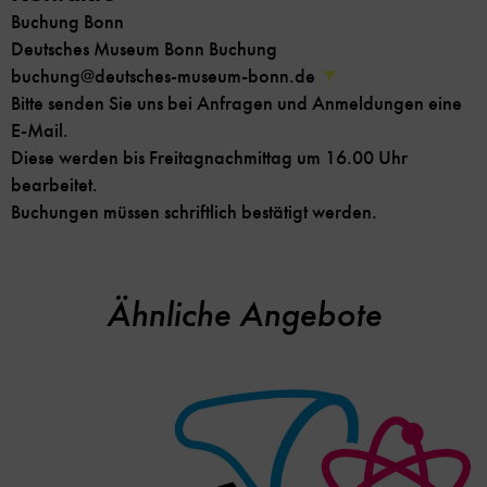
Buchung Bonn
Deutsches Museum Bonn Buchung
buchung@deutsches-museum-bonn.de
Bitte senden Sie uns bei Anfragen und Anmeldungen eine
E-Mail.
Diese werden bis Freitagnachmittag um 16.00 Uhr
bearbeitet.
Buchungen müssen schriftlich bestätigt werden.
Ähnliche Angebote