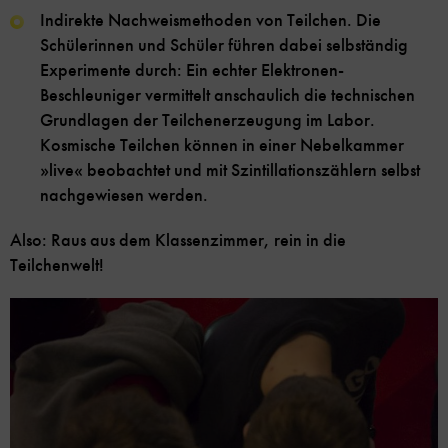
Indirekte Nachweismethoden von Teilchen. Die
Schülerinnen und Schüler führen dabei selbständig
Experimente durch: Ein echter Elektronen-
Beschleuniger vermittelt anschaulich die technischen
Grundlagen der Teilchenerzeugung im Labor.
Kosmische Teilchen können in einer Nebelkammer
»live« beobachtet und mit Szintillationszählern selbst
nachgewiesen werden.
Also: Raus aus dem Klassenzimmer, rein in die
Teilchenwelt!