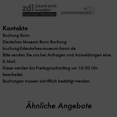
Kontakte
Buchung Bonn
Deutsches Museum Bonn Buchung
buchung@deutsches-museum-bonn.de
Bitte senden Sie uns bei Anfragen und Anmeldungen eine
E-Mail.
Diese werden bis Freitagnachmittag um 16.00 Uhr
bearbeitet.
Buchungen müssen schriftlich bestätigt werden.
Ähnliche Angebote