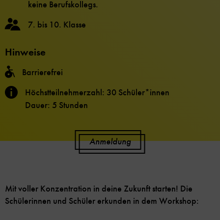
keine Berufskollegs.
7. bis 10. Klasse
Hinweise
Barrierefrei
Höchstteilnehmerzahl: 30 Schüler*innen
Dauer: 5 Stunden
Anmeldung
Mit voller Konzentration in deine Zukunft starten! Die
Schülerinnen und Schüler erkunden in dem Workshop: