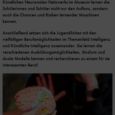
Künstlichen Neuronalen Netzwerks im Museum lernen die
Schülerinnen und Schüler nicht nur den Aufbau, sondern
auch die Chancen und Risiken lernender Maschinen
kennen.
Anschließend setzen sich die Jugendlichen mit den
vielfältigen Berufsmöglichkeiten im Themenfeld Intelligenz
und Künstliche Intelligenz auseinander. Sie lernen die
verschiedenen Ausbildungsmöglichkeiten, Studium und
duale Modelle kennen und recherchieren zu einem für sie
interessanten Beruf.