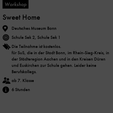
Workshop
Sweet Home
Deutsches Museum Bonn
Schule Sek 2, Schule Sek 1
Die Teilnahme ist kostenlos.
für SuS, die in der Stadt Bonn, im Rhein-Sieg-Kreis, in
der Städteregion Aachen und in den Kreisen Düren
und Euskirchen zur Schule gehen. Leider keine
Berufskollegs.
ab 7. Klasse
6 Stunden