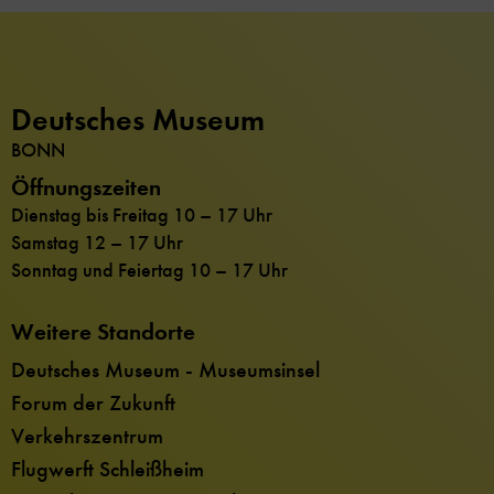
Deutsches Museum
BONN
Öffnungszeiten
Dienstag bis Freitag 10 – 17 Uhr
Samstag 12 – 17 Uhr
Sonntag und Feiertag 10 – 17 Uhr
Weitere Standorte
Deutsches Museum - Museumsinsel
Forum der Zukunft
Verkehrszentrum
Flugwerft Schleißheim