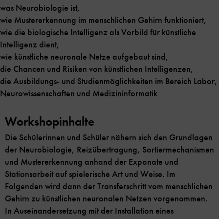
was Neurobiologie ist,
wie Mustererkennung im menschlichen Gehirn funktioniert,
wie die biologische Intelligenz als Vorbild für künstliche
Intelligenz dient,
wie künstliche neuronale Netze aufgebaut sind,
die Chancen und Risiken von künstlichen Intelligenzen,
die Ausbildungs- und Studienmöglichkeiten im Bereich Labor,
Neurowissenschaften und Medizininformatik
Workshopinhalte
Die Schülerinnen und Schüler nähern sich den Grundlagen
der Neurobiologie, Reizübertragung, Sortiermechanismen
und Mustererkennung anhand der Exponate und
Stationsarbeit auf spielerische Art und Weise. Im
Folgenden wird dann der Transferschritt vom menschlichen
Gehirn zu künstlichen neuronalen Netzen vorgenommen.
In Auseinandersetzung mit der Installation eines