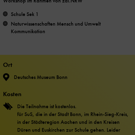
Workshop im Rahmen von zdi.NRW
Schule Sek 1
Naturwissenschaften
Mensch und Umwelt
Kommunikation
Ort
Deutsches Museum Bonn
Kosten
Die Teilnahme ist kostenlos.
für SuS, die in der Stadt Bonn, im Rhein-Sieg-Kreis,
in der Städteregion Aachen und in den Kreisen
Düren und Euskirchen zur Schule gehen. Leider