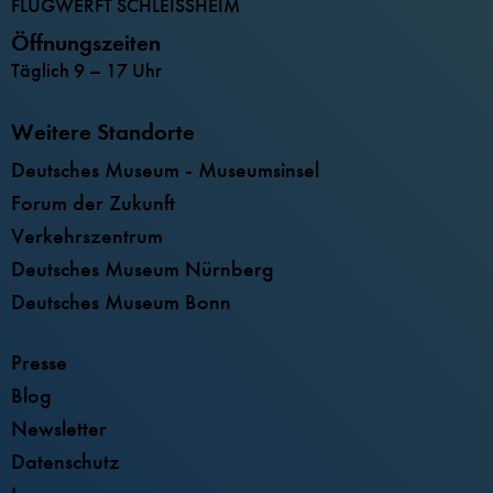
FLUGWERFT SCHLEISSHEIM
Öffnungszeiten
Täglich 9 – 17 Uhr
Weitere Standorte
Deutsches Museum - Museumsinsel
Forum der Zukunft
Verkehrszentrum
Deutsches Museum Nürnberg
Deutsches Museum Bonn
Presse
Blog
Newsletter
Datenschutz