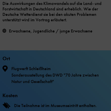
Die Auswirkungen des Klimawandels auf die Land- und
Forstwirtschaft in Deutschland sind erheblich. Wie der
Deutsche Wetterdienst sie bei den akuten Problemen
unterstützt wird im Vortrag erläutert.
Erwachsene, Jugendliche / junge Erwachsene
Ort
Flugwerft Schleißheim
Sonderausstellung des DWD "70 Jahre zwischen
Natur und Gesellschaft"
Kosten
Die Teilnahme ist im Museumseintritt enthalten.