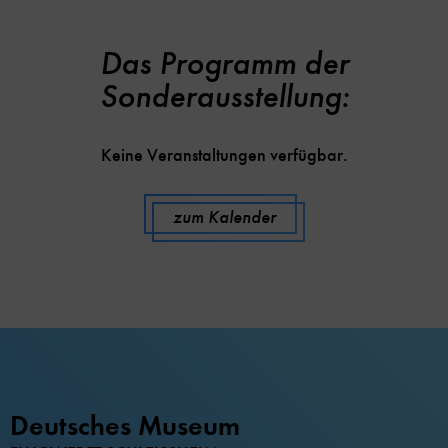
Das Programm der
Sonderausstellung:
Keine Veranstaltungen verfügbar.
zum Kalender
Deutsches Museum