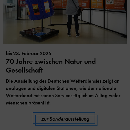
bis 23. Februar 2025
70 Jahre zwischen Natur und
Gesellschaft
Die Ausstellung des Deutschen Wetterdienstes zeigt an
analogen und digitalen Stationen, wie der nationale
Wetterdienst mit seinen Services täglich im Alltag vieler
Menschen präsent ist.
zur Sonderausstellung