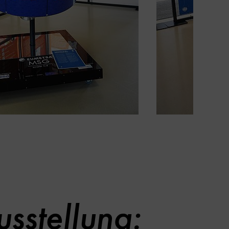
sstellung: