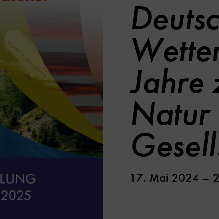
Deutsc
Wetter
Jahre 
Natur
Gesell
17. Mai 2024 – 2