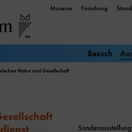
Museum
Forschung
Stand
Besuch
Aus
wischen Natur und Gesellschaft
Sonderausstellung