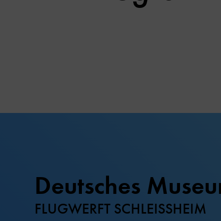
Deutsches Muse
FLUGWERFT SCHLEISSHEIM