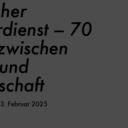
her
dienst – 70
zwischen
 und
schaft
3. Februar 2025