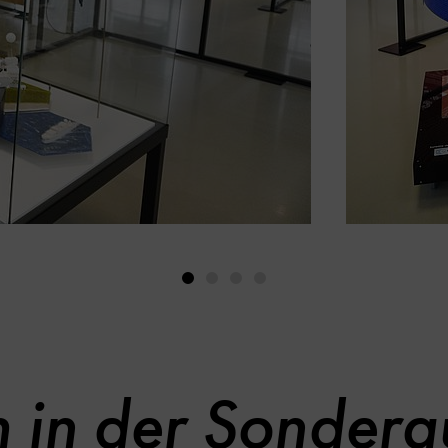
in der Sonderau