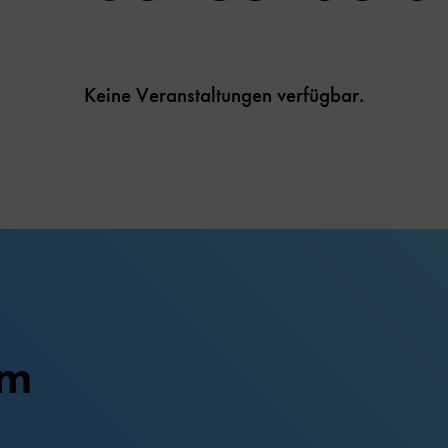
Keine Veranstaltungen verfügbar.
um