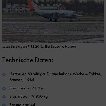
Letzte Landung am 7.12.2012. Bild: Deutsches Museum
Technische Daten:
Hersteller: Vereinigte Flugtechnische Werke – Fokker,
Bremen, 1985
Spannweite: 21,5 m
Startmasse: 19 950 kg
Passagiere: 44