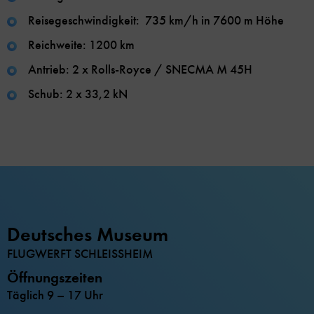
Reisegeschwindigkeit: 735 km/h in 7600 m Höhe
Reichweite: 1200 km
Antrieb: 2 x Rolls-Royce / SNECMA M 45H
Schub: 2 x 33,2 kN
Deutsches Museum
FLUGWERFT SCHLEISSHEIM
Öffnungszeiten
Täglich 9 – 17 Uhr