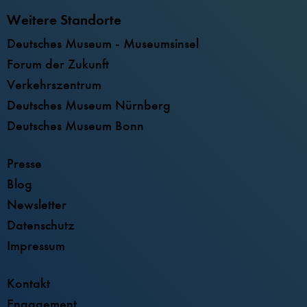
Weitere Standorte
Deutsches Museum - Museumsinsel
Forum der Zukunft
Verkehrszentrum
Deutsches Museum Nürnberg
Deutsches Museum Bonn
Presse
Blog
Newsletter
Datenschutz
Impressum
Kontakt
Engagement