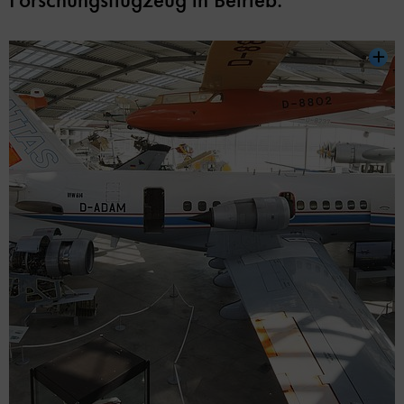
Forschungsflugzeug in Betrieb.