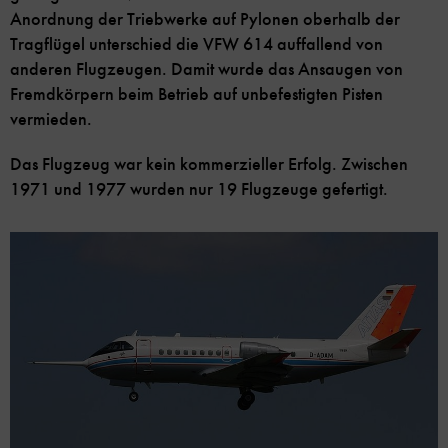
Anordnung der Triebwerke auf Pylonen oberhalb der
Tragflügel unterschied die VFW 614 auffallend von
anderen Flugzeugen. Damit wurde das Ansaugen von
Fremdkörpern beim Betrieb auf unbefestigten Pisten
vermieden.
Das Flugzeug war kein kommerzieller Erfolg. Zwischen
1971 und 1977 wurden nur 19 Flugzeuge gefertigt.