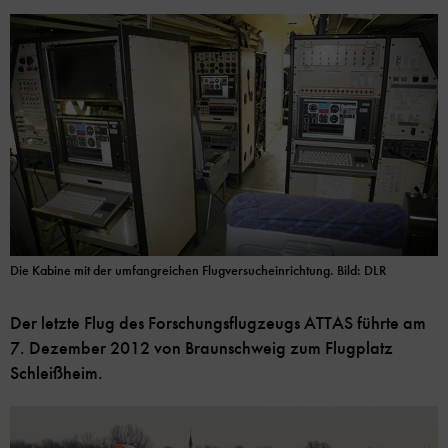
Die Kabine mit der umfangreichen Flugversucheinrichtung. Bild: DLR
Der letzte Flug des Forschungsflugzeugs ATTAS führte am
7. Dezember 2012 von Braunschweig zum Flugplatz
Schleißheim.