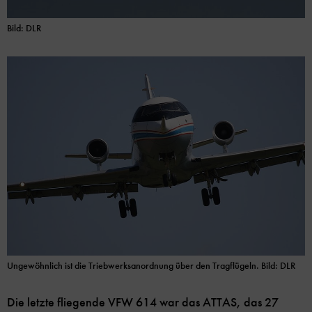
Bild: DLR
Ungewöhnlich ist die Triebwerksanordnung über den Tragflügeln. Bild: DLR
Die letzte fliegende VFW 614 war das ATTAS, das 27