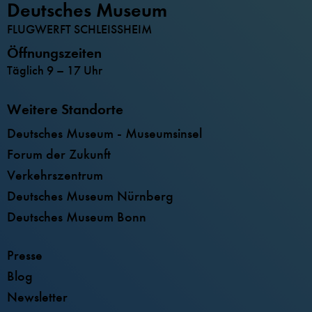
Deutsches Museum
FLUGWERFT SCHLEISSHEIM
Öffnungszeiten
Täglich 9 – 17 Uhr
Weitere Standorte
Deutsches Museum - Museumsinsel
Forum der Zukunft
Verkehrszentrum
Deutsches Museum Nürnberg
Deutsches Museum Bonn
Presse
Blog
Newsletter