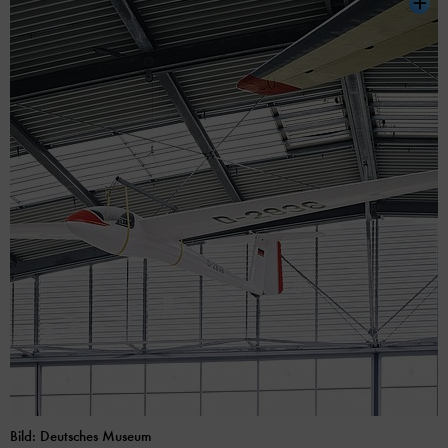
Bild: Deutsches Museum