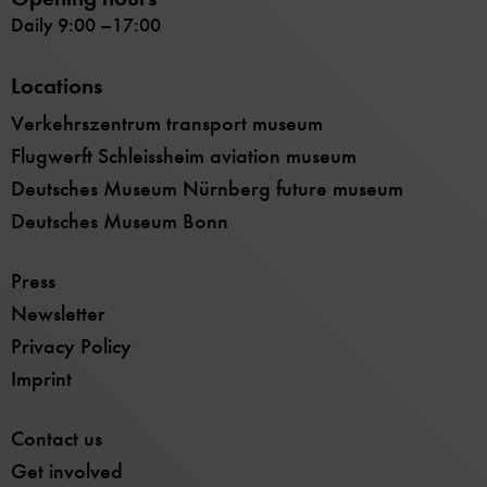
Daily 9:00 –17:00
Locations
Verkehrszentrum transport museum
Flugwerft Schleissheim aviation museum
Deutsches Museum Nürnberg future museum
Deutsches Museum Bonn
Press
Newsletter
Privacy Policy
Imprint
Contact us
Get involved