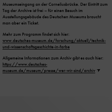
Museumseingang an der Corneliusbrücke. Der Eintritt zum
Tag der Archive ist frei – für einen Besuch im
Ausstellungsgebäude des Deutschen Museums braucht
man aber ein Ticket.
Mehr zum Programm findet sich hier:
www.deutsches-museum.de/forschung/aktuell/technik-
und-wissenschaftsgeschichte-in-farbe
Allgemeine Informationen zum Archiv gibt es auch hier:
https://www.deutsches-
museum.de/museum/presse/wer-wir-sind/archiv