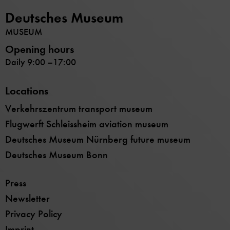
Deutsches Museum
MUSEUM
Opening hours
Daily 9:00 –17:00
Locations
Verkehrszentrum transport museum
Flugwerft Schleissheim aviation museum
Deutsches Museum Nürnberg future museum
Deutsches Museum Bonn
Press
Newsletter
Privacy Policy
Imprint