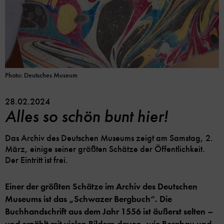
Photo: Deutsches Museum
28.02.2024
Alles so schön bunt hier!
Das Archiv des Deutschen Museums zeigt am Samstag, 2.
März, einige seiner größten Schätze der Öffentlichkeit.
Der Eintritt ist frei.
Einer der größten Schätze im Archiv des Deutschen
Museums ist das „Schwazer Bergbuch“. Die
Buchhandschrift aus dem Jahr 1556 ist äußerst selten –