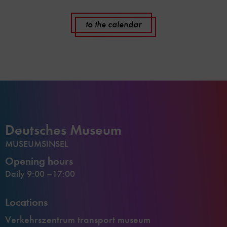
to the calendar
Deutsches Museum
MUSEUMSINSEL
Opening hours
Daily 9:00 –17:00
Locations
Verkehrszentrum transport museum