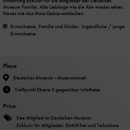
Ernährung exklusiv für die Mitglieder der Deutsches
Museum Familie. Alte Lieblinge wie die Alm wieder sehen,
Neues wie das Mais-Gebiss entdecken.
Erwachsene, Familie und Kinder, Jugendliche / junge
Erwachsene
Place
Deutsches Museum - Museumsinsel
Treffpunkt Ebene 0 gegenüber Infotheke
Price
free Mitglied im Deutschen Museum
Exklusiv für Mitglieder: Eintritt frei und Teilnahme