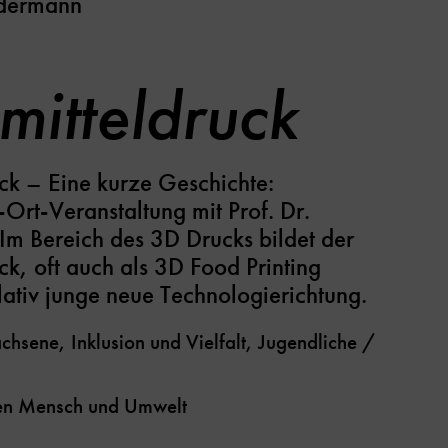
edermann
mitteldruck
ck – Eine kurze Geschichte:
Ort-Veranstaltung mit Prof. Dr.
Im Bereich des 3D Drucks bildet der
k, oft auch als 3D Food Printing
lativ junge neue Technologierichtung.
chsene, Inklusion und Vielfalt, Jugendliche /
en Mensch und Umwelt