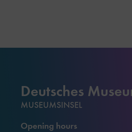
Deutsches Muse
MUSEUMSINSEL
Opening hours