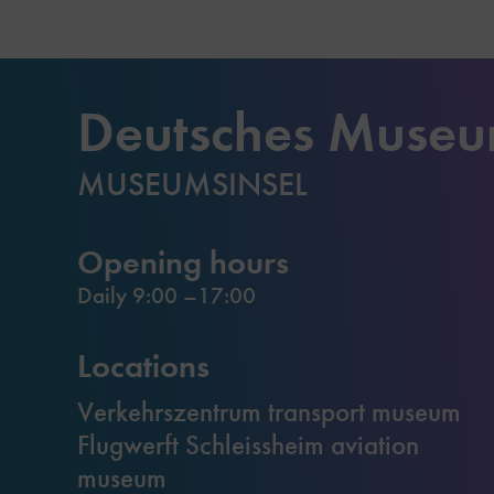
Deutsches Muse
MUSEUMSINSEL
Opening hours
Daily 9:00 –17:00
Locations
Verkehrszentrum transport museum
Flugwerft Schleissheim aviation
museum