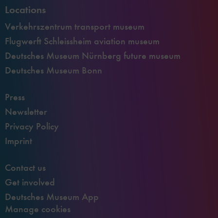
Locations
Verkehrszentrum transport museum
Flugwerft Schleissheim aviation museum
Deutsches Museum Nürnberg future museum
Deutsches Museum Bonn
Press
Newsletter
Privacy Policy
Imprint
Contact us
Get involved
Deutsches Museum App
Manage cookies