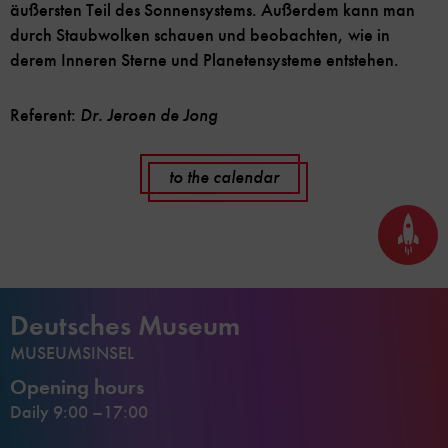
äußersten Teil des Sonnensystems. Außerdem kann man
durch Staubwolken schauen und beobachten, wie in
derem Inneren Sterne und Planetensysteme entstehen.
Referent:
Dr. Jeroen de Jong
to the calendar
Back
to
top
Deutsches Museum
MUSEUMSINSEL
Opening hours
Daily 9:00 –17:00