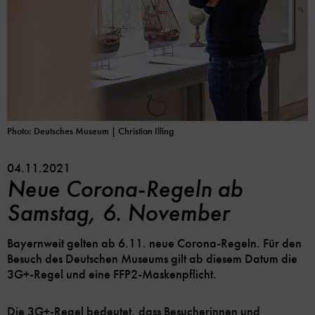
Photo: Deutsches Museum | Christian Illing
04.11.2021
Neue Corona-Regeln ab
Samstag, 6. November
Bayernweit gelten ab 6.11. neue Corona-Regeln. Für den
Besuch des Deutschen Museums gilt ab diesem Datum die
3G+-Regel und eine FFP2-Maskenpflicht.
Die 3G+-Regel bedeutet, dass Besucherinnen und