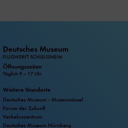
Deutsches Museum
FLUGWERFT SCHLEISSHEIM
Öffnungszeiten
Täglich 9 – 17 Uhr
Weitere Standorte
Deutsches Museum - Museumsinsel
Forum der Zukunft
Verkehrszentrum
Deutsches Museum Nürnberg