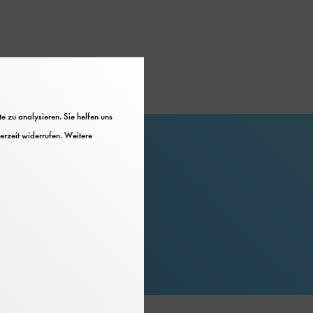
 zu analysieren. Sie helfen uns
erzeit widerrufen. Weitere
Hinweise
Barrierefrei