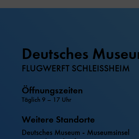
Deutsches Muse
FLUGWERFT SCHLEISSHEIM
Öffnungszeiten
Täglich 9 – 17 Uhr
Weitere Standorte
Deutsches Museum - Museumsinsel