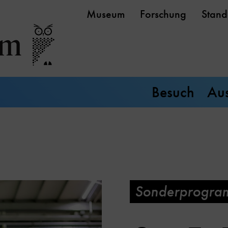
Museum
Forschung
Stand
Besuch
Aus
Sonderprogra