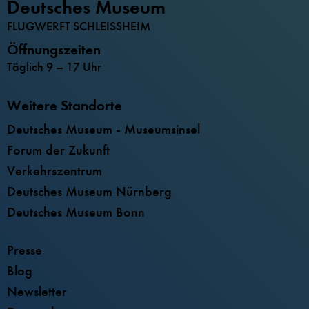
Deutsches Museum
FLUGWERFT SCHLEISSHEIM
Öffnungszeiten
Täglich 9 – 17 Uhr
Weitere Standorte
Deutsches Museum - Museumsinsel
Forum der Zukunft
Verkehrszentrum
Deutsches Museum Nürnberg
Deutsches Museum Bonn
Presse
Blog
Newsletter