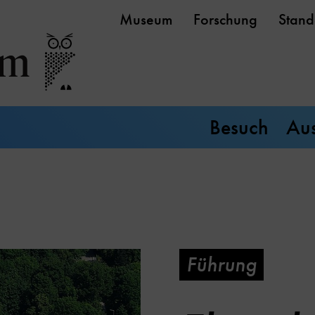
Museum
Forschung
Stand
Besuch
Aus
Führung