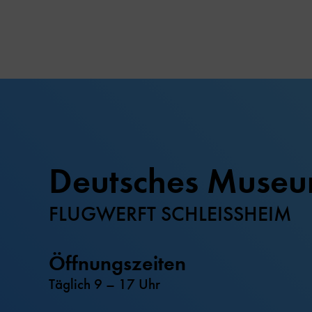
Deutsches Muse
FLUGWERFT SCHLEISSHEIM
Öffnungszeiten
Täglich 9 – 17 Uhr