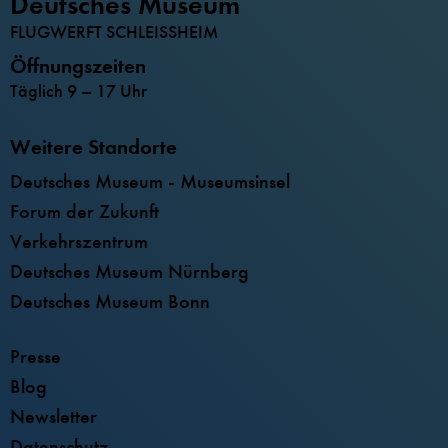
Deutsches Museum
FLUGWERFT SCHLEISSHEIM
Öffnungszeiten
Täglich 9 – 17 Uhr
Weitere Standorte
Deutsches Museum - Museumsinsel
Forum der Zukunft
Verkehrszentrum
Deutsches Museum Nürnberg
Deutsches Museum Bonn
Presse
Blog
Newsletter
Datenschutz