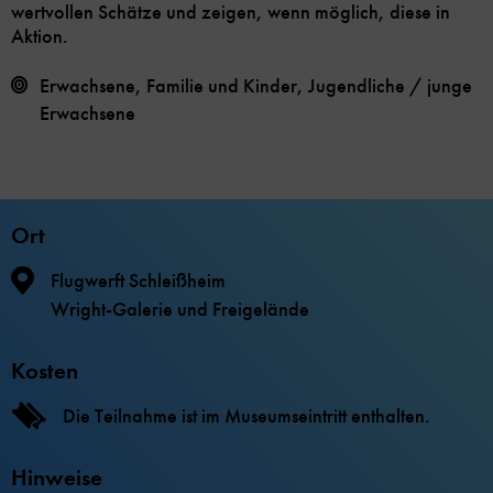
wertvollen Schätze und zeigen, wenn möglich, diese in
Aktion.
Erwachsene, Familie und Kinder, Jugendliche / junge
Erwachsene
Ort
Flugwerft Schleißheim
Wright-Galerie und Freigelände
Kosten
Die Teilnahme ist im Museumseintritt enthalten.
Hinweise