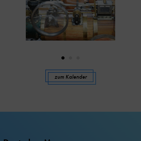
zum Kalender