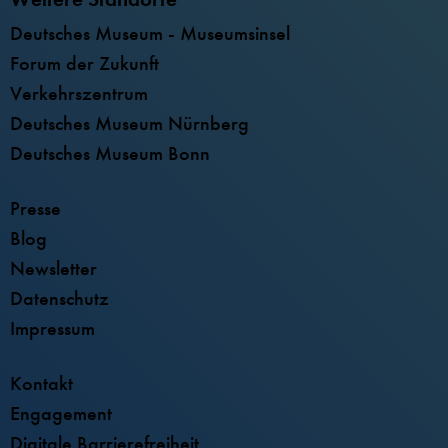
Deutsches Museum - Museumsinsel
Forum der Zukunft
Verkehrszentrum
Deutsches Museum Nürnberg
Deutsches Museum Bonn
Presse
Blog
Newsletter
Datenschutz
Impressum
Kontakt
Engagement
Digitale Barrierefreiheit