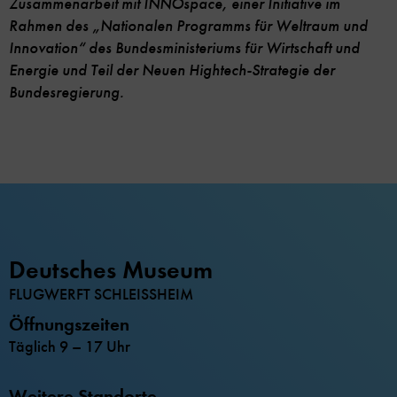
Zusammenarbeit mit INNOspace, einer Initiative im
Rahmen des „Nationalen Programms für Weltraum und
Innovation“ des Bundesministeriums für Wirtschaft und
Energie und Teil der Neuen Hightech-Strategie der
Bundesregierung.
Deutsches Museum
FLUGWERFT SCHLEISSHEIM
Öffnungszeiten
Täglich 9 – 17 Uhr
Weitere Standorte