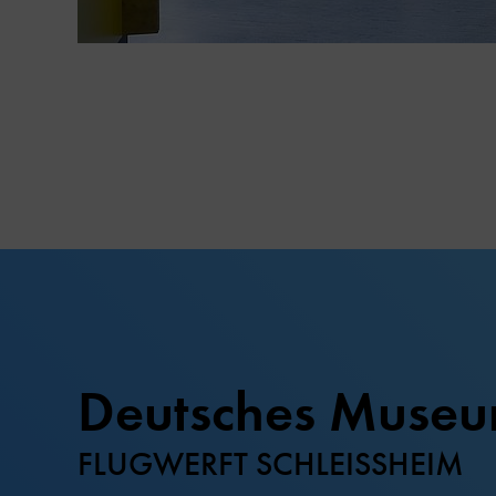
Deutsches Muse
FLUGWERFT SCHLEISSHEIM