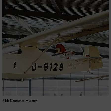
Bild: Deutsches Museum