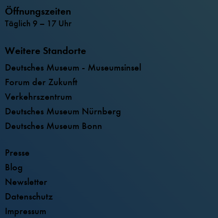
Öffnungszeiten
Täglich 9 – 17 Uhr
Weitere Standorte
Deutsches Museum - Museumsinsel
Forum der Zukunft
Verkehrszentrum
Deutsches Museum Nürnberg
Deutsches Museum Bonn
Presse
Blog
Newsletter
Datenschutz
Impressum