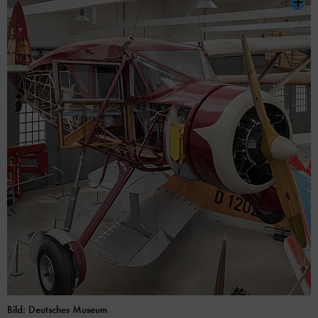
Bild: Deutsches Museum