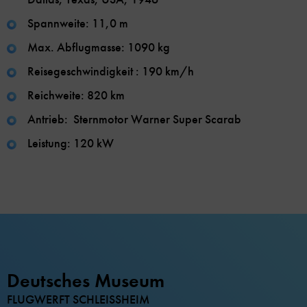
Spannweite: 11,0 m
Max. Abflugmasse: 1090 kg
Reisegeschwindigkeit : 190 km/h
Reichweite: 820 km
Antrieb: Sternmotor Warner Super Scarab
Leistung: 120 kW
Deutsches Museum
FLUGWERFT SCHLEISSHEIM