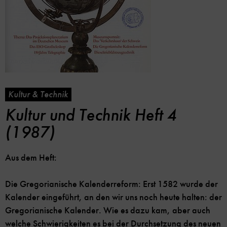
Kultur & Technik
Kultur und Technik Heft 4
(1987)
Aus dem Heft:
Die Gregorianische Kalenderreform: Erst 1582 wurde der
Kalender eingeführt, an den wir uns noch heute halten: der
Gregorianische Kalender. Wie es dazu kam, aber auch
welche Schwierigkeiten es bei der Durchsetzung des neuen