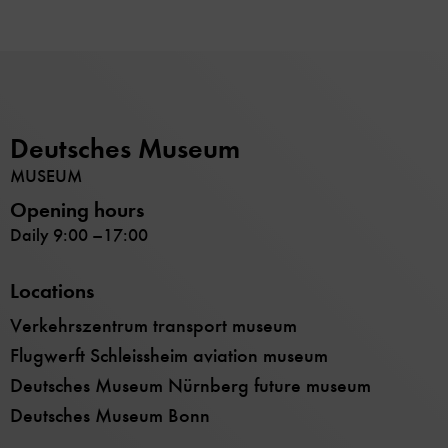
Deutsches Museum
MUSEUM
Opening hours
Daily 9:00 –17:00
Locations
Verkehrszentrum transport museum
Flugwerft Schleissheim aviation museum
Deutsches Museum Nürnberg future museum
Deutsches Museum Bonn