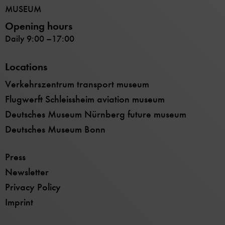
MUSEUM
Opening hours
Daily 9:00 –17:00
Locations
Verkehrszentrum transport museum
Flugwerft Schleissheim aviation museum
Deutsches Museum Nürnberg future museum
Deutsches Museum Bonn
Press
Newsletter
Privacy Policy
Imprint