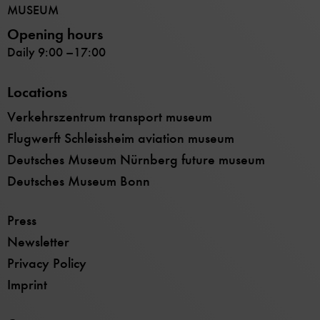
MUSEUM
Opening hours
Daily 9:00 –17:00
Locations
Verkehrszentrum transport museum
Flugwerft Schleissheim aviation museum
Deutsches Museum Nürnberg future museum
Deutsches Museum Bonn
Press
Newsletter
Privacy Policy
Imprint