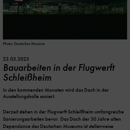
Photo: Deutsches Museum
23.03.2023
Bauarbeiten in der Flugwerft
Schleißheim
In den kommenden Monaten wird das Dach in der
Ausstellungshalle saniert.
Derzeit stehen in der Flugwerft Schleißheim umfangreiche
Sanierungsarbeiten bevor. Das Dach der 30 Jahre alten
Dependance des Deutschen Museums ist stellenweise