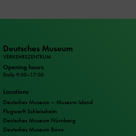
Deutsches Museum
VERKEHRSZENTRUM
Opening hours
Daily 9:00–17:00
Locations
Deutsches Museum – Museum Island
Flugwerft Schleissheim
Deutsches Museum Nürnberg
Deutsches Museum Bonn