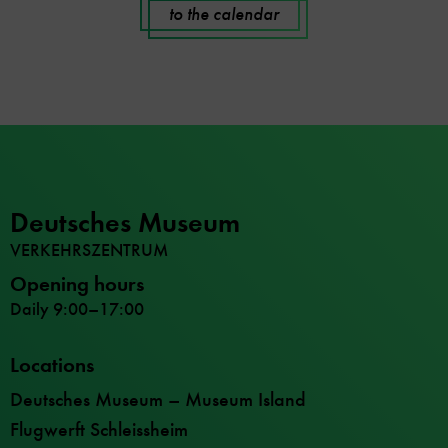
to the calendar
Deutsches Museum
VERKEHRSZENTRUM
Opening hours
Daily 9:00–17:00
Locations
Deutsches Museum – Museum Island
Flugwerft Schleissheim