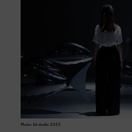
Photo: bit.studio 2023