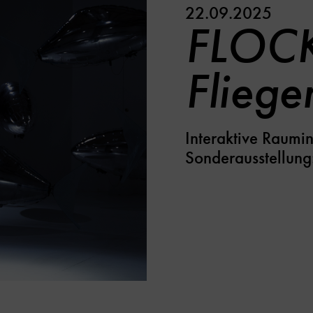
22.09.2025
FLOCK
Fliege
Interaktive Raumi
Sonderausstellung