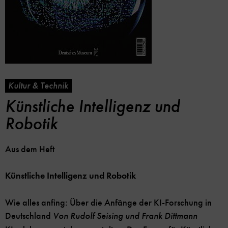
Kultur & Technik
Künstliche Intelligenz und
Robotik
Aus dem Heft
Künstliche Intelligenz und Robotik
Wie alles anfing: Über die Anfänge der KI-Forschung in
Deutschland
Von Rudolf Seising und Frank Dittmann