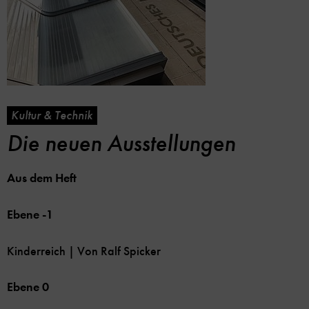
Kultur & Technik
Die neuen Ausstellungen
Aus dem Heft
Ebene -1
Kinderreich | Von Ralf Spicker
Ebene 0