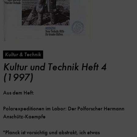
Kultur & Technik
Kultur und Technik Heft 4
(1997)
Aus dem Heft:
Polarexpeditionen im Labor: Der Polforscher Hermann
Anschütz-Kaempfe
"Planck ist vorsichtig und abstrakt, ich etwas