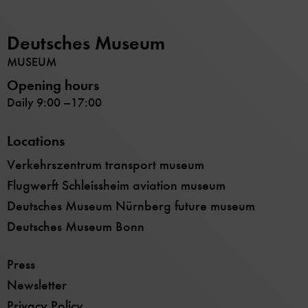
Deutsches Museum
MUSEUM
Opening hours
Daily 9:00 –17:00
Locations
Verkehrszentrum transport museum
Flugwerft Schleissheim aviation museum
Deutsches Museum Nürnberg future museum
Deutsches Museum Bonn
Press
Newsletter
Privacy Policy