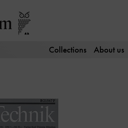
Collections
About us