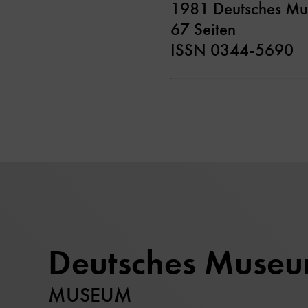
1981 Deutsches Mu
67 Seiten
ISSN 0344-5690
Deutsches Muse
MUSEUM