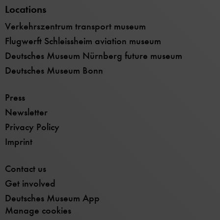
Locations
Verkehrszentrum transport museum
Flugwerft Schleissheim aviation museum
Deutsches Museum Nürnberg future museum
Deutsches Museum Bonn
Press
Newsletter
Privacy Policy
Imprint
Contact us
Get involved
Deutsches Museum App
Manage cookies