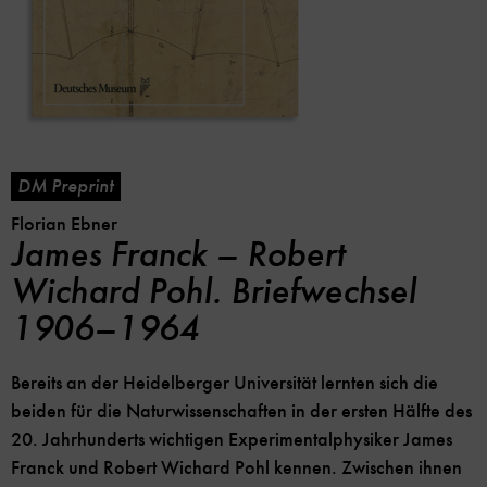
DM Preprint
Florian Ebner
James Franck – Robert
Wichard Pohl. Briefwechsel
1906–1964
Bereits an der Heidelberger Universität lernten sich die
beiden für die Naturwissenschaften in der ersten Hälfte des
20. Jahrhunderts wichtigen Experimentalphysiker James
Franck und Robert Wichard Pohl kennen. Zwischen ihnen