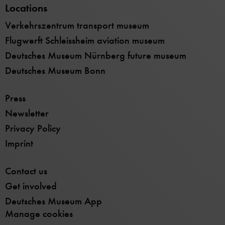
Locations
Verkehrszentrum transport museum
Flugwerft Schleissheim aviation museum
Deutsches Museum Nürnberg future museum
Deutsches Museum Bonn
Press
Newsletter
Privacy Policy
Imprint
Contact us
Get involved
Deutsches Museum App
Manage cookies