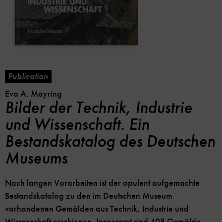
Publication
Eva A. Mayring
Bilder der Technik, Industrie
und Wissenschaft. Ein
Bestandskatalog des Deutschen
Museums
Nach langen Vorarbeiten ist der opulent aufgemachte
Bestandskatalog zu den im Deutschen Museum
vorhandenen Gemälden aus Technik, Industrie und
Wissenschaft erschienen. Insgesamt sind 408 Gemälde