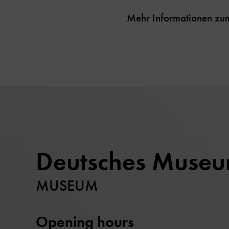
Mehr Informationen zu
Deutsches Muse
MUSEUM
Opening hours