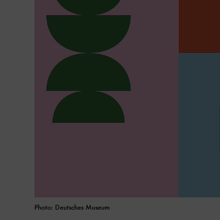
Photo: Deutsches Museum