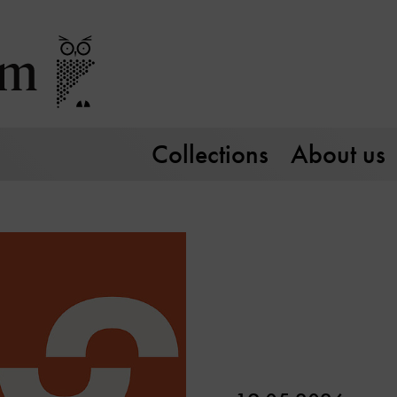
Collections
About us