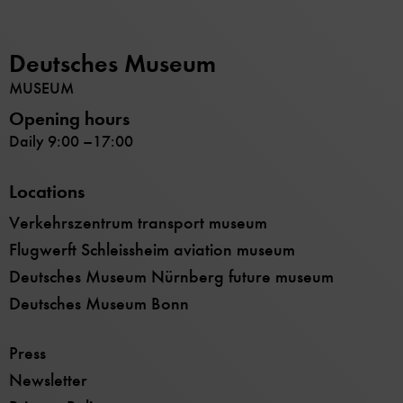
Deutsches Museum
MUSEUM
Opening hours
Daily 9:00 –17:00
Locations
Verkehrszentrum transport museum
Flugwerft Schleissheim aviation museum
Deutsches Museum Nürnberg future museum
Deutsches Museum Bonn
Press
Newsletter