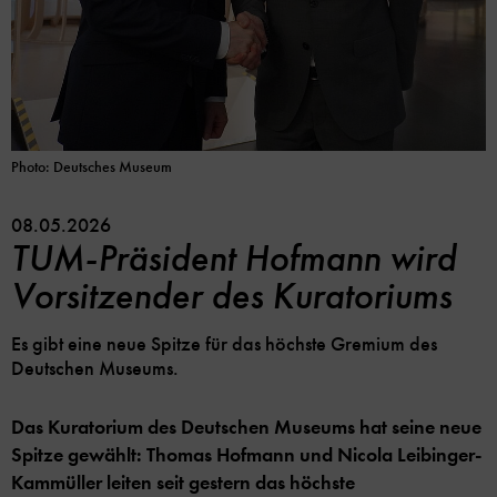
Photo: Deutsches Museum
08.05.2026
TUM-Präsident Hofmann wird
Vorsitzender des Kuratoriums
Es gibt eine neue Spitze für das höchste Gremium des
Deutschen Museums.
Das Kuratorium des Deutschen Museums hat seine neue
Spitze gewählt: Thomas Hofmann und Nicola Leibinger-
Kammüller leiten seit gestern das höchste