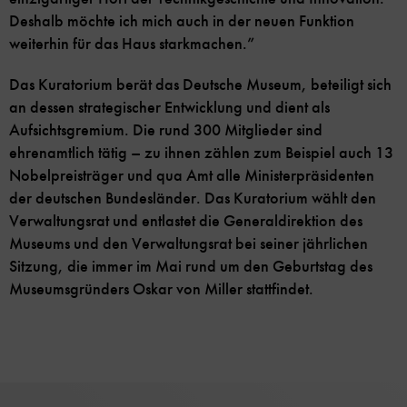
Deshalb möchte ich mich auch in der neuen Funktion
weiterhin für das Haus starkmachen.”
Das Kuratorium berät das Deutsche Museum, beteiligt sich
an dessen strategischer Entwicklung und dient als
Aufsichtsgremium. Die rund 300 Mitglieder sind
ehrenamtlich tätig – zu ihnen zählen zum Beispiel auch 13
Nobelpreisträger und qua Amt alle Ministerpräsidenten
der deutschen Bundesländer. Das Kuratorium wählt den
Verwaltungsrat und entlastet die Generaldirektion des
Museums und den Verwaltungsrat bei seiner jährlichen
Sitzung, die immer im Mai rund um den Geburtstag des
Museumsgründers Oskar von Miller stattfindet.