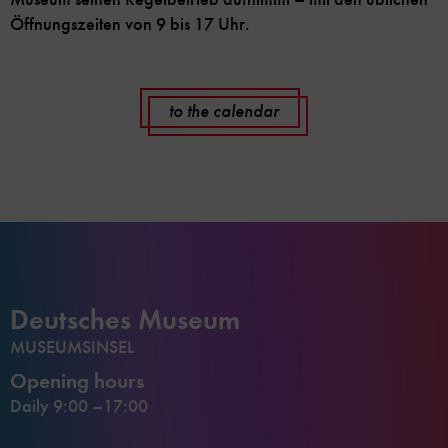
Öffnungszeiten von 9 bis 17 Uhr.
to the calendar
Deutsches Museum
MUSEUMSINSEL
Opening hours
Daily 9:00 –17:00