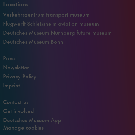
Locations
Verkehrszentrum transport museum
Flugwerft Schleissheim aviation museum
Deutsches Museum Nürnberg future museum
Deutsches Museum Bonn
Press
Newsletter
Privacy Policy
Imprint
Contact us
Get involved
Deutsches Museum App
Manage cookies