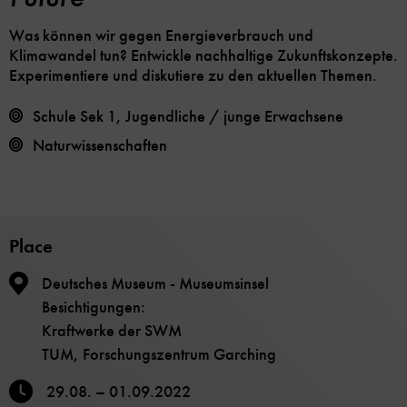
Was können wir gegen Energieverbrauch und
Klimawandel tun? Entwickle nachhaltige Zukunftskonzepte.
Experimentiere und diskutiere zu den aktuellen Themen.
Schule Sek 1, Jugendliche / junge Erwachsene
Naturwissenschaften
Place
Deutsches Museum - Museumsinsel
Besichtigungen:
Kraftwerke der SWM
TUM, Forschungszentrum Garching
29.08. – 01.09.2022