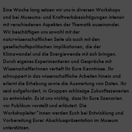
Eine Woche lang setzen wir uns in diversen Workshops
und bei Museums- und Kraftwerksbesichtigungen intensiv
mit verschiedenen Aspekten der Thematik auseinander.
Wir beschäftigen uns sowohl mit der
naturwissenschaftlichen Seite als auch mit den
gesellschaftspolitischen Implikationen, die der
Klimawandel und die Energiewende mit sich bringen.
Durch eigenes Experimentieren und Gespräche mit
WissenschaftlerInnen vertieft Ihr Eure Kenntnisse. Ihr
schnuppert in das wissenschaftliche Arbeiten hinein und
erlernt die Erhebung sowie die Auswertung von Daten. Ihr
seid aufgefordert, in Gruppen schlüssige Zukunftsszenerien
zu entwickeln. Es ist uns wichtig, dass Ihr Eure Szenarien
vor Publikum vorstellt und erläutert. Die
Workshopleiter*innen werden Euch bei Entwicklung und
Vorbereitung Eurer Abschlusspräsentation im Museum
unterstützen.