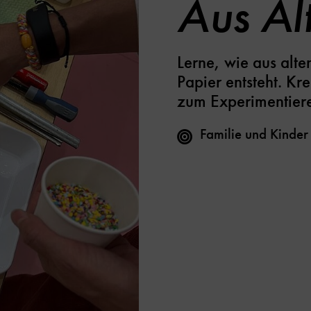
Aus Al
Lerne, wie aus alt
Papier entsteht. Kr
zum Experimentiere
Familie und Kinder