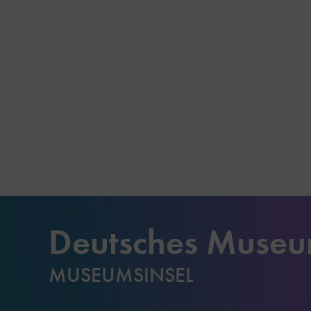
Deutsches Muse
MUSEUMSINSEL