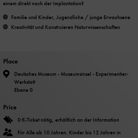
einem direkt nach der Implantation?
Familie und Kinder, Jugendliche / junge Erwachsene
Kreativität und Konstruieren Naturwissenschaften
Place
Deutsches Museum - Museumsinsel - Experimentier-
Werkstatt
Ebene 0
Price
0 €-Ticket nötig, erhältlich an der Information
Für Alle ab 10 Jahren. Kinder bis 12 Jahren in