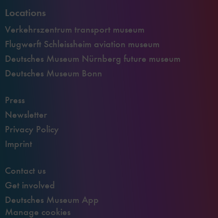
Locations
Verkehrszentrum transport museum
Flugwerft Schleissheim aviation museum
Deutsches Museum Nürnberg future museum
Deutsches Museum Bonn
Press
Newsletter
Privacy Policy
Imprint
Contact us
Get involved
Deutsches Museum App
Manage cookies