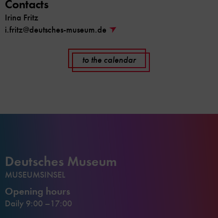
Contacts
Irina Fritz
i.fritz@deutsches-museum.de
to the calendar
Deutsches Museum
MUSEUMSINSEL
Opening hours
Daily 9:00 –17:00